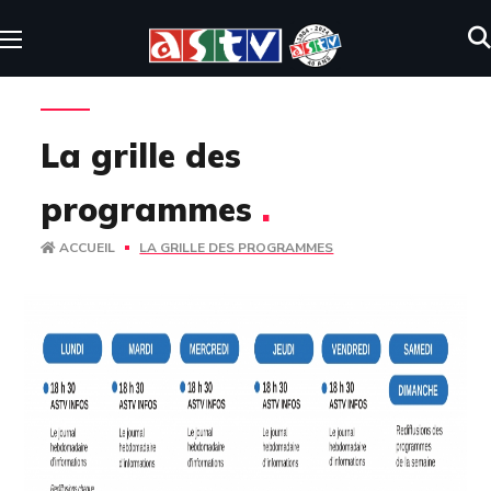
La grille des
programmes
.
ACCUEIL
LA GRILLE DES PROGRAMMES