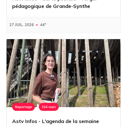
pédagogique de Grande-Synthe
27 JUIL. 2026
44''
Reportage
316 vues
Astv Infos - L'agenda de la semaine