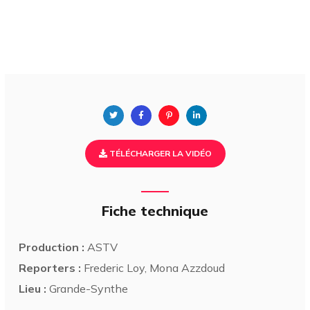
TÉLÉCHARGER LA VIDÉO
Fiche technique
Production :
ASTV
Reporters :
Frederic Loy, Mona Azzdoud
Lieu :
Grande-Synthe