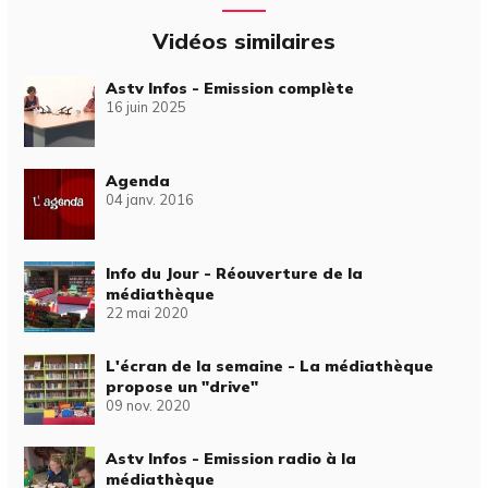
Vidéos similaires
Astv Infos - Emission complète
16 juin 2025
Agenda
04 janv. 2016
Info du Jour - Réouverture de la
médiathèque
22 mai 2020
L'écran de la semaine - La médiathèque
propose un "drive"
09 nov. 2020
Astv Infos - Emission radio à la
médiathèque