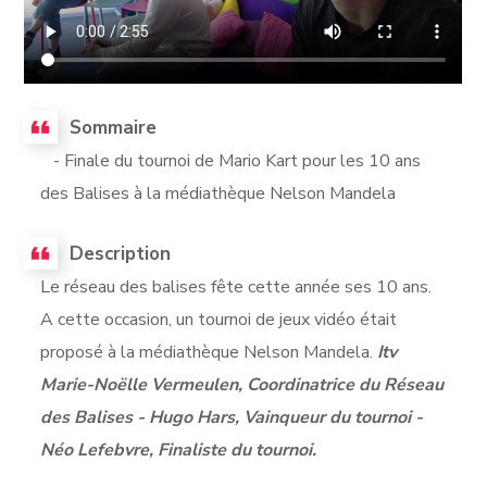
Sommaire
- Finale du tournoi de Mario Kart pour les 10 ans
des Balises à la médiathèque Nelson Mandela
Description
Le réseau des balises fête cette année ses 10 ans.
A cette occasion, un tournoi de jeux vidéo était
proposé à la médiathèque Nelson Mandela.
Itv
Marie-Noëlle Vermeulen, Coordinatrice du Réseau
des Balises - Hugo Hars, Vainqueur du tournoi -
Néo Lefebvre, Finaliste du tournoi.