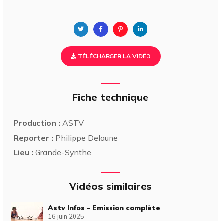
TÉLÉCHARGER LA VIDÉO
Fiche technique
Production :
ASTV
Reporter :
Philippe Delaune
Lieu :
Grande-Synthe
Vidéos similaires
Astv Infos - Emission complète
16 juin 2025