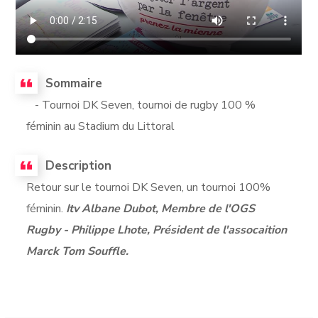
Sommaire
- Tournoi DK Seven, tournoi de rugby 100 %
féminin au Stadium du Littoral
Description
Retour sur le tournoi DK Seven, un tournoi 100%
féminin.
Itv Albane Dubot, Membre de l'OGS
Rugby - Philippe Lhote, Président de l'assocaition
Marck Tom Souffle.