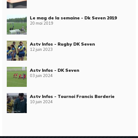
Le mag de la semaine - Dk Seven 2019
20 mai 2019
Astv Infos - Rugby DK Seven
12 juin 2023
Astv Infos - DK Seven
03 juin 2024
Astv Infos - Tournoi Francis Borderie
10 juin 2024