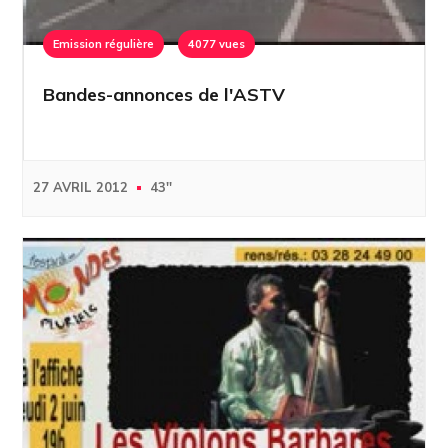
Emission régulière
4077 vues
Bandes-annonces de l'ASTV
27 AVRIL 2012
43''