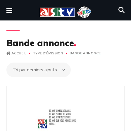
Bande annonce
.
ACCUEIL
TYPE D'ÉMISSION
BANDE ANNONCE