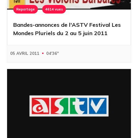
Reportage
4614 vues
Bandes-annonces de l'ASTV Festival Les
Mondes Pluriels du 2 au 5 juin 2011
05 AVRIL 2011
04'36''