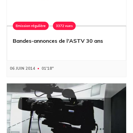
Emission régulière
3372 vues
Bandes-annonces de l'ASTV 30 ans
06 JUIN 2014
01'18''