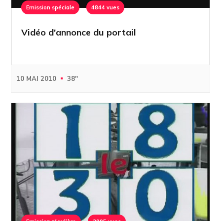
Emission spéciale
4844 vues
Vidéo d'annonce du portail
10 MAI 2010
38''