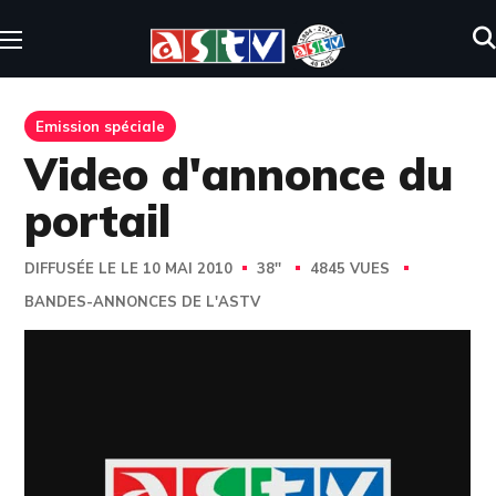
Emission spéciale
Video d'annonce du
portail
DIFFUSÉE LE LE 10 MAI 2010
38''
4845 VUES
BANDES-ANNONCES DE L'ASTV