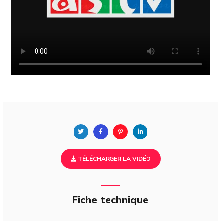
TÉLÉCHARGER LA VIDÉO
Fiche technique