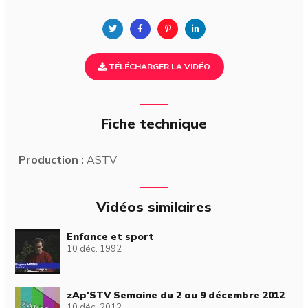
TÉLÉCHARGER LA VIDÉO
Fiche technique
Production :
ASTV
Vidéos similaires
Enfance et sport
10 déc. 1992
zAp'STV Semaine du 2 au 9 décembre 2012
10 déc. 2012