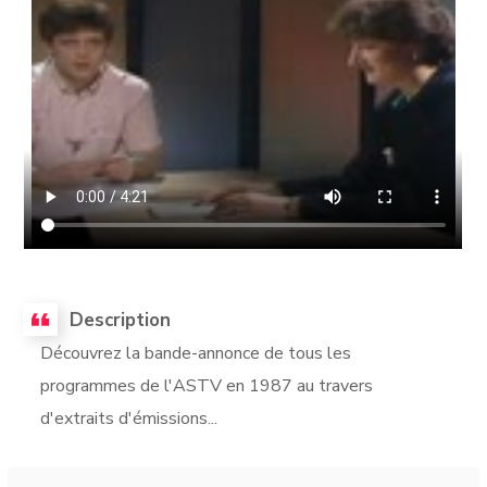
Description
Découvrez la bande-annonce de tous les
programmes de l'ASTV en 1987 au travers
d'extraits d'émissions...