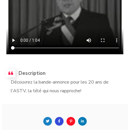
Description
Découvrez la bande-annonce pour les 20 ans de
l'ASTV, la télé qui nous rapproche!