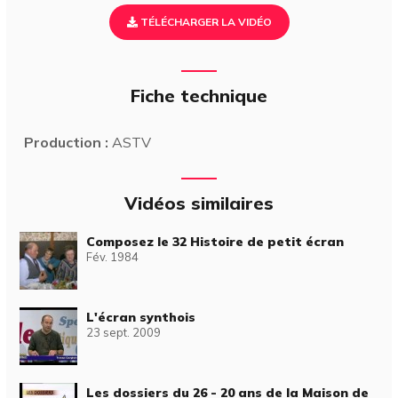
TÉLÉCHARGER LA VIDÉO
Fiche technique
Production :
ASTV
Vidéos similaires
Composez le 32 Histoire de petit écran
Fév. 1984
L'écran synthois
23 sept. 2009
Les dossiers du 26 - 20 ans de la Maison de