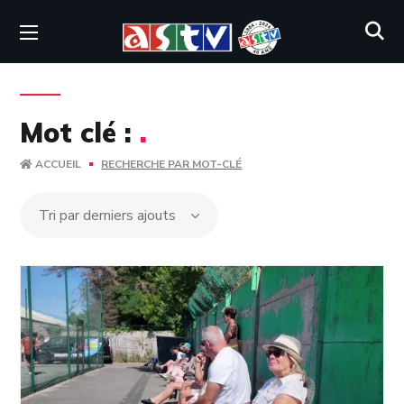
Mot clé :
.
ACCUEIL
RECHERCHE PAR MOT-CLÉ