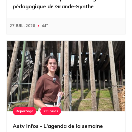
pédagogique de Grande-Synthe
27 JUIL. 2026
44''
Reportage
295 vues
Astv Infos - L'agenda de la semaine