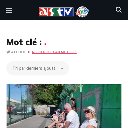
Mot clé :
.
ACCUEIL
RECHERCHE PAR MOT-CLÉ