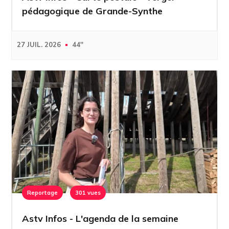
pédagogique de Grande-Synthe
27 JUIL. 2026
44''
Reportage
301 vues
Astv Infos - L'agenda de la semaine