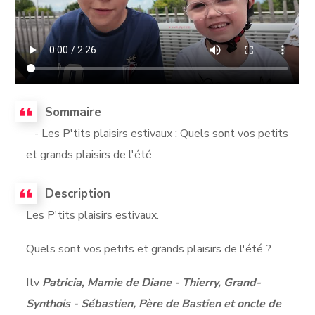
Sommaire
- Les P'tits plaisirs estivaux : Quels sont vos petits
et grands plaisirs de l'été
Description
Les P'tits plaisirs estivaux.
Quels sont vos petits et grands plaisirs de l'été ?
Itv
Patricia, Mamie de Diane - Thierry, Grand-
Synthois - Sébastien, Père de Bastien et oncle de