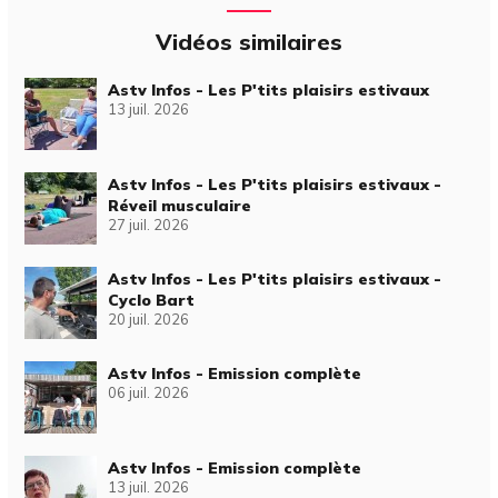
Vidéos similaires
Astv Infos - Les P'tits plaisirs estivaux
13 juil. 2026
Astv Infos - Les P'tits plaisirs estivaux -
Réveil musculaire
27 juil. 2026
Astv Infos - Les P'tits plaisirs estivaux -
Cyclo Bart
20 juil. 2026
Astv Infos - Emission complète
06 juil. 2026
Astv Infos - Emission complète
13 juil. 2026