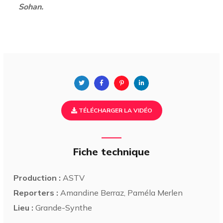
Sohan.
TÉLÉCHARGER LA VIDÉO
Fiche technique
Production :
ASTV
Reporters :
Amandine Berraz, Paméla Merlen
Lieu :
Grande-Synthe