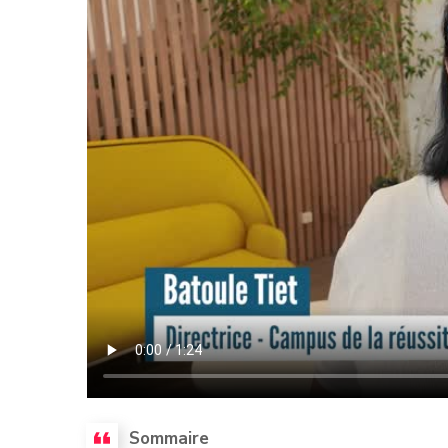
Sommaire