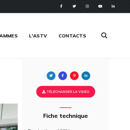
RAMMES
L'ASTV
CONTACTS
Twitter
Facebook
Pinterest
Linkedin
TÉLÉCHARGER LA VIDÉO
Fiche technique