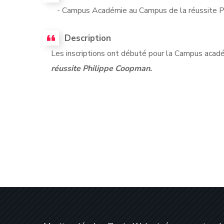
- Campus Académie au Campus de la réussite P
Description
Les inscriptions ont débuté pour la Campus acad
réussite Philippe Coopman.