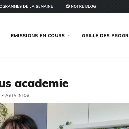
OGRAMMES DE LA SEMAINE
NOTRE BLOG
EMISSIONS EN COURS
GRILLE DES PROG
pus academie
ASTV INFOS