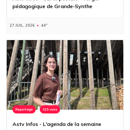
pédagogique de Grande-Synthe
27 JUIL. 2026
44''
Reportage
315 vues
Astv Infos - L'agenda de la semaine