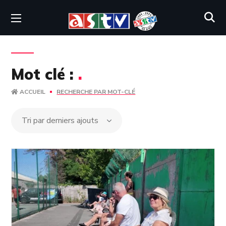
Mot clé :
.
ACCUEIL
RECHERCHE PAR MOT-CLÉ