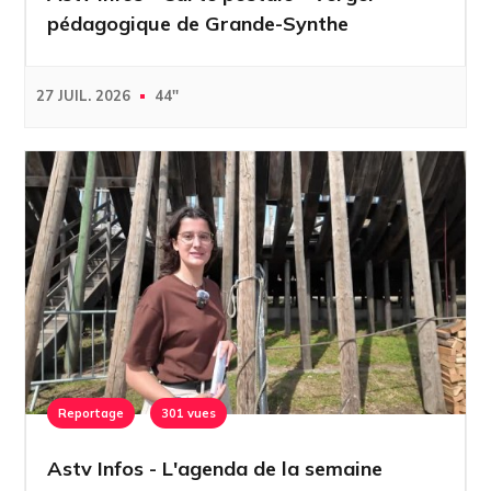
pédagogique de Grande-Synthe
27 JUIL. 2026
44''
Reportage
301 vues
Astv Infos - L'agenda de la semaine