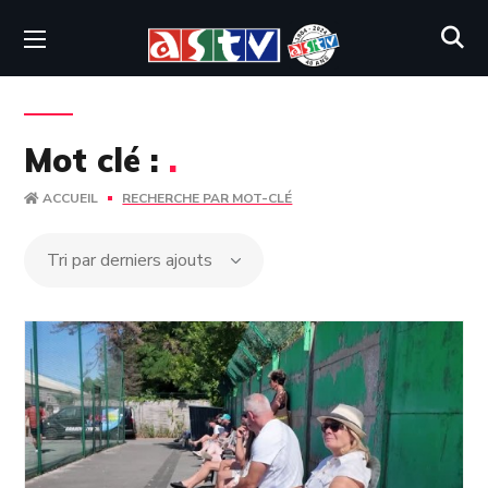
Mot clé :
.
ACCUEIL
RECHERCHE PAR MOT-CLÉ