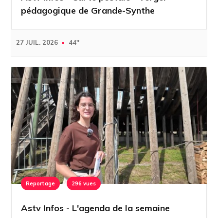
pédagogique de Grande-Synthe
27 JUIL. 2026
44''
Reportage
296 vues
Astv Infos - L'agenda de la semaine