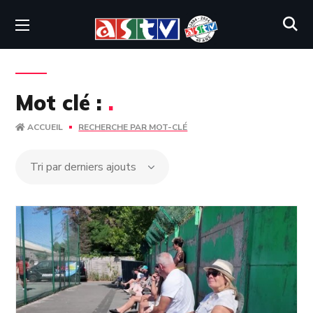
Mot clé :
.
ACCUEIL
RECHERCHE PAR MOT-CLÉ