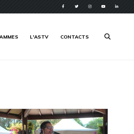
RAMMES
L'ASTV
CONTACTS