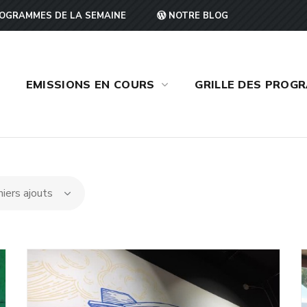
OGRAMMES DE LA SEMAINE
NOTRE BLOG
EMISSIONS EN COURS
GRILLE DES PROG