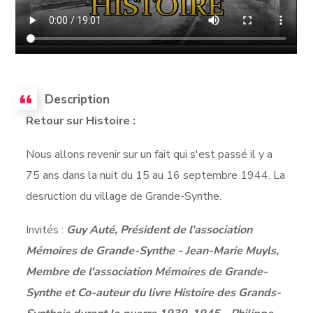
Description
Retour sur Histoire :
Nous allons revenir sur un fait qui s'est passé il y a
75 ans dans la nuit du 15 au 16 septembre 1944. La
desruction du village de Grande-Synthe.
Invités :
Guy Auté, Président de l'association
Mémoires de Grande-Synthe - Jean-Marie Muyls,
Membre de l'association Mémoires de Grande-
Synthe et Co-auteur du livre Histoire des Grands-