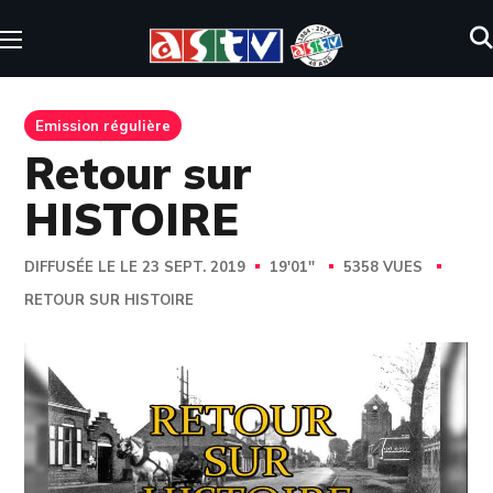
Emission régulière
Retour sur
HISTOIRE
DIFFUSÉE LE LE 23 SEPT. 2019
19'01''
5358 VUES
RETOUR SUR HISTOIRE