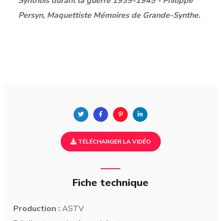
Synthois durant la guerre 1939-1945 - Philippe
Persyn, Maquettiste Mémoires de Grande-Synthe.
TÉLÉCHARGER LA VIDÉO
Fiche technique
Production :
ASTV