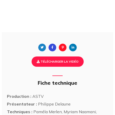
TÉLÉCHARGER LA VIDÉO
Fiche technique
Production :
ASTV
Présentateur :
Philippe Delaune
Techniques :
Paméla Merlen, Myriam Naamani,