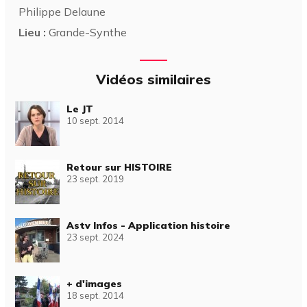
Philippe Delaune
Lieu :
Grande-Synthe
Vidéos similaires
Le JT
10 sept. 2014
Retour sur HISTOIRE
23 sept. 2019
Astv Infos - Application histoire
23 sept. 2024
+ d'images
18 sept. 2014