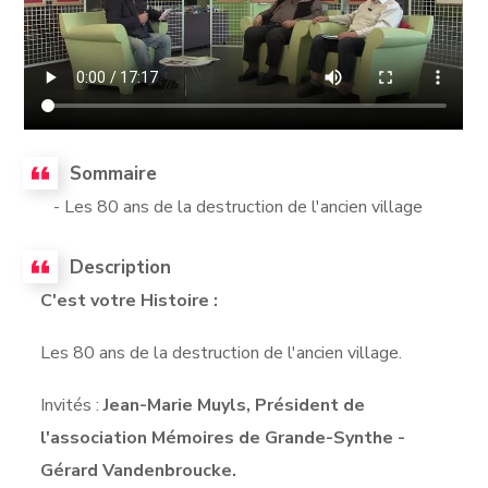
Sommaire
- Les 80 ans de la destruction de l'ancien village
Description
C'est votre Histoire :
Les 80 ans de la destruction de l'ancien village.
Invités :
Jean-Marie Muyls, Président de
l'association Mémoires de Grande-Synthe -
Gérard Vandenbroucke.