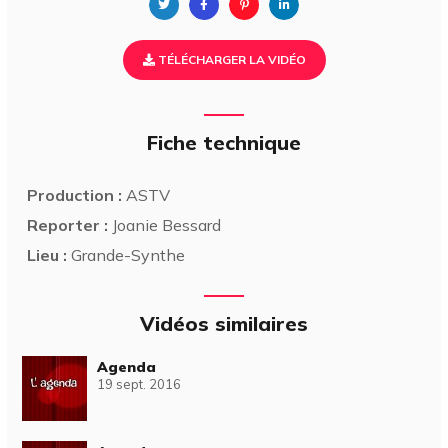
TÉLÉCHARGER LA VIDÉO
Fiche technique
Production :
ASTV
Reporter :
Joanie Bessard
Lieu :
Grande-Synthe
Vidéos similaires
Agenda
19 sept. 2016