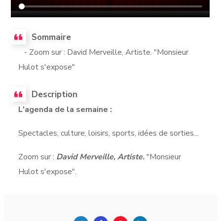
Sommaire
- Zoom sur : David Merveille, Artiste. "Monsieur
Hulot s'expose"
Description
L'agenda de la semaine :
Spectacles, culture, loisirs, sports, idées de sorties...
Zoom sur :
David Merveille, Artiste.
"Monsieur
Hulot s'expose".