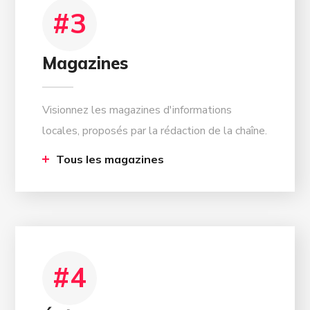
03
#3
Magazines
Visionnez les magazines d'informations
locales, proposés par la rédaction de la chaîne.
Tous les magazines
04
#4