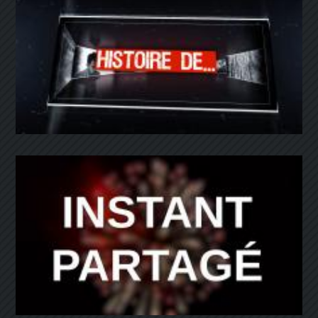
Histoire de
Instant Partagé