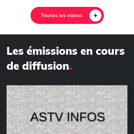
Toutes les vidéos
Les émissions en cours
de diffusion
.