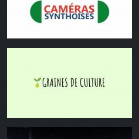
Caméras Synthoises
Graines de culture