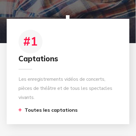
01
#1
Captations
Les enregistrements vidéos de concerts,
pièces de théâtre et de tous les spectacles
vivants.
Toutes les captations