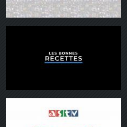
Astv Infos
Les bonnes recettes