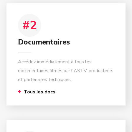
02
#2
Documentaires
Accédez immédiatement à tous les
documentaires filmés par l'ASTV, producteurs
et partenaires techniques.
Tous les docs