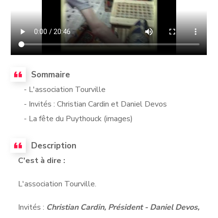
Sommaire
- L'association Tourville
- Invités : Christian Cardin et Daniel Devos
- La fête du Puythouck (images)
Description
C'est à dire :
L'association Tourville.
Invités :
Christian Cardin, Président - Daniel Devos,