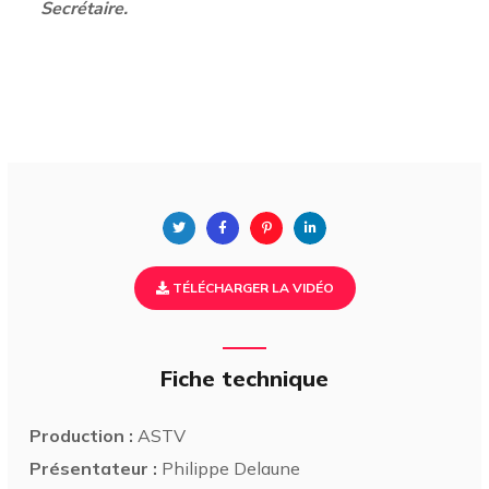
Secrétaire.
TÉLÉCHARGER LA VIDÉO
Fiche technique
Production :
ASTV
Présentateur :
Philippe Delaune