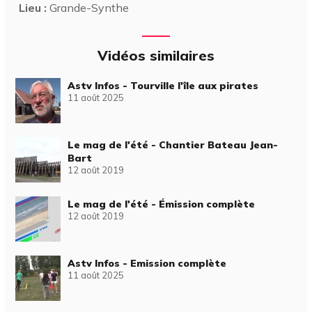
Lieu :
Grande-Synthe
Vidéos similaires
Astv Infos - Tourville l'île aux pirates
11 août 2025
Le mag de l'été - Chantier Bateau Jean-
Bart
12 août 2019
Le mag de l'été - Émission complète
12 août 2019
Astv Infos - Emission complète
11 août 2025