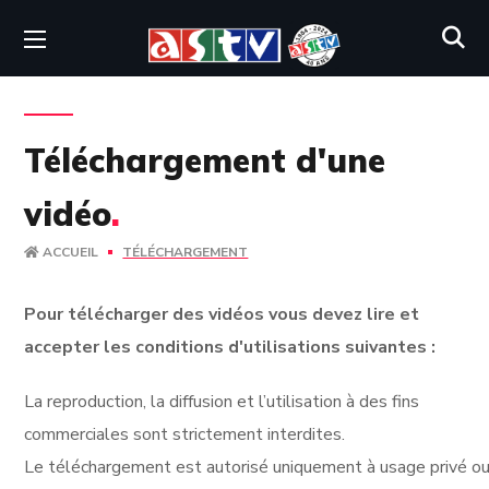
Téléchargement d'une
vidéo
.
ACCUEIL
TÉLÉCHARGEMENT
Pour télécharger des vidéos vous devez lire et
accepter les conditions d'utilisations suivantes :
La reproduction, la diffusion et l’utilisation à des fins
commerciales sont strictement interdites.
Le téléchargement est autorisé uniquement à usage privé ou 