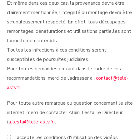
Et même dans ces deux cas, la provenance devra être
clairement mentionnée, l’intégrité du montage devra être
scrupuleusement respecté. En effet, tous découpages,
remontages, dénaturations et utilisations partielles sont
formellement interdits.
Toutes les infractions à ces conditions seront
susceptibles de poursuites judiciaires.
Pour toutes demandes entrant dans le cadre de ces
recommandations, merci de l’adresser à :
contact@tele-
astv.fr
Pour toute autre remarque ou question concernant le site
internet, merci de contacter Alain Testa, le Directeur
(
a.testa@tele-astv.fr
).
J'accepte les conditions d'utilisation des vidéos