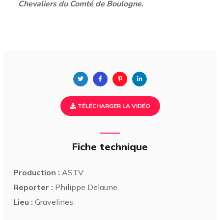
Chevaliers du Comté de Boulogne.
TÉLÉCHARGER LA VIDÉO
Fiche technique
Production :
ASTV
Reporter :
Philippe Delaune
Lieu :
Gravelines