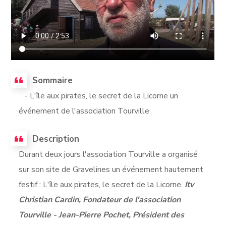
Sommaire
- L'île aux pirates, le secret de la Licorne un
événement de l'association Tourville
Description
Durant deux jours l'association Tourville a organisé
sur son site de Gravelines un événement hautement
festif : L'île aux pirates, le secret de la Licorne.
Itv
Christian Cardin, Fondateur de l'association
Tourville - Jean-Pierre Pochet, Président des