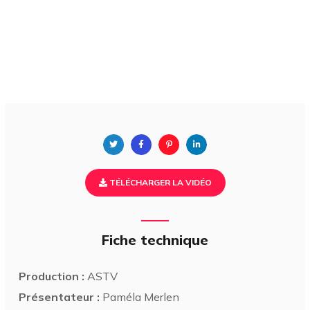
TÉLÉCHARGER LA VIDÉO
Fiche technique
Production :
ASTV
Présentateur :
Paméla Merlen