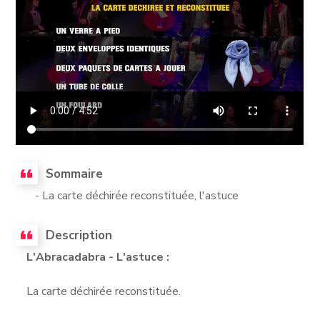
Sommaire
- La carte déchirée reconstituée, l'astuce
Description
L'Abracadabra - L'astuce :
La carte déchirée reconstituée.