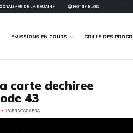
OGRAMMES DE LA SEMAINE
NOTRE BLOG
EMISSIONS EN COURS
GRILLE DES PROG
a carte dechiree
sode 43
L'ABRACADABRA