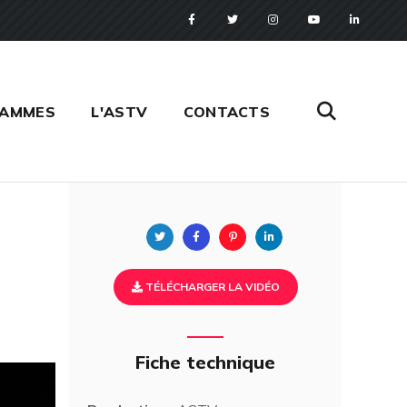
RAMMES
L'ASTV
CONTACTS
Twitter
Facebook
Pinterest
Linkedin
TÉLÉCHARGER LA VIDÉO
Fiche technique