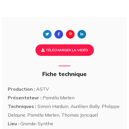
TÉLÉCHARGER LA VIDÉO
Fiche technique
Production :
ASTV
Présentateur :
Paméla Merlen
Techniques :
Simon Harduin, Aurélien Bally, Philippe
Delaune, Paméla Merlen, Thomas Joncquel
Lieu :
Grande-Synthe