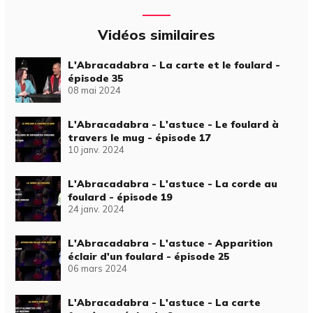
Vidéos similaires
L'Abracadabra - La carte et le foulard -
épisode 35
08 mai 2024
L'Abracadabra - L'astuce - Le foulard à
travers le mug - épisode 17
10 janv. 2024
L'Abracadabra - L'astuce - La corde au
foulard - épisode 19
24 janv. 2024
L'Abracadabra - L'astuce - Apparition
éclair d'un foulard - épisode 25
06 mars 2024
L'Abracadabra - L'astuce - La carte