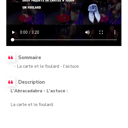
Sommaire
- La carte et le foulard - l'astuce
Description
L'Abracadabra - L'astuce :
La carte et le foulard.