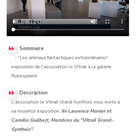
Sommaire
- "Les animaux fantastiques extraordinaires"
exposition de l'association le Vitrail à la galerie
Robespierre
Description
L'association le Vitrail Grand-Synthois vous invite à
sa nouvelle exposition.
Itv Laurence Manier et
Camille Guilbert, Membres du "Vitrail Grand-
Synthois".