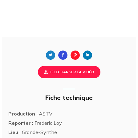
TÉLÉCHARGER LA VIDÉO
Fiche technique
Production :
ASTV
Reporter :
Frederic Loy
Lieu :
Grande-Synthe