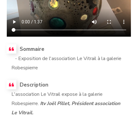
Sommaire
- Exposition de l'association Le Vitrail à la galerie
Robespierre
Description
L'association Le Vitrail expose à la galerie
Robespierre.
Itv Joël Pillet, Président association
Le Vitrail.