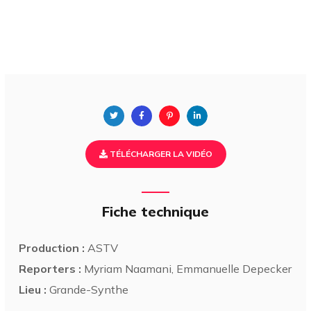
TÉLÉCHARGER LA VIDÉO
Fiche technique
Production :
ASTV
Reporters :
Myriam Naamani, Emmanuelle Depecker
Lieu :
Grande-Synthe