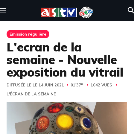
Emission régulière
L'ecran de la
semaine - Nouvelle
exposition du vitrail
DIFFUSÉE LE LE 14 JUIN 2021
01'37''
1642 VUES
L'ÉCRAN DE LA SEMAINE