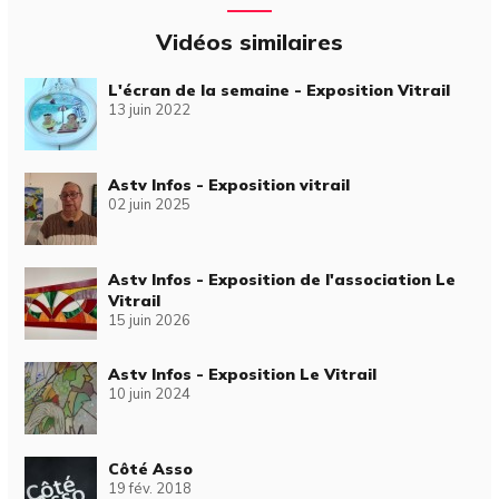
Vidéos similaires
L'écran de la semaine - Exposition Vitrail
13 juin 2022
Astv Infos - Exposition vitrail
02 juin 2025
Astv Infos - Exposition de l'association Le
Vitrail
15 juin 2026
Astv Infos - Exposition Le Vitrail
10 juin 2024
Côté Asso
19 fév. 2018