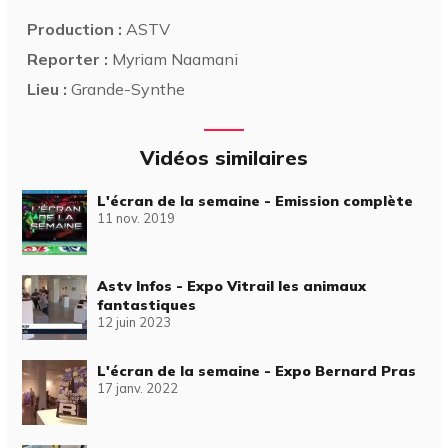
Production :
ASTV
Reporter :
Myriam Naamani
Lieu :
Grande-Synthe
Vidéos similaires
L'écran de la semaine - Emission complète
11 nov. 2019
Astv Infos - Expo Vitrail les animaux
fantastiques
12 juin 2023
L'écran de la semaine - Expo Bernard Pras
17 janv. 2022