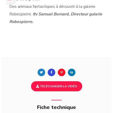
Des animaux fantastiques à découvrir à la galerie
Robespierre.
Itv Samuel Bernard, Directeur galerie
Robespierre.
TÉLÉCHARGER LA VIDÉO
Fiche technique