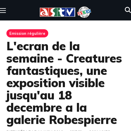
Emission régulière
L'ecran de la
semaine - Creatures
fantastiques, une
exposition visible
jusqu'au 18
decembre a la
galerie Robespierre