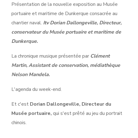
Présentation de la nouvelle exposition au Musée
portuaire et maritime de Dunkerque consacrée au
chantier naval.
Itv Dorian Dallongeville, Directeur,
conservateur du Musée portuaire et maritime de
Dunkerque.
La chronique musique présentée par
Clément
Martin, Assistant de conservation, médiathèque
Nelson Mandela.
L'agenda du week-end.
Et c'est
Dorian Dallongeville, Directeur du
Musée portuaire,
qui s'est prêté au jeu du portrait
chinois.