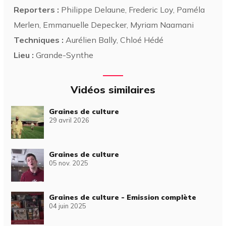
Reporters :
Philippe Delaune, Frederic Loy, Paméla
Merlen, Emmanuelle Depecker, Myriam Naamani
Techniques :
Aurélien Bally, Chloé Hédé
Lieu :
Grande-Synthe
Vidéos similaires
Graines de culture
29 avril 2026
Graines de culture
05 nov. 2025
Graines de culture - Emission complète
04 juin 2025