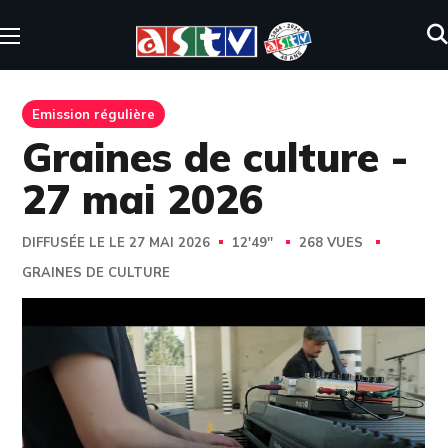
Emission régulière
Graines de culture -
27 mai 2026
DIFFUSÉE LE LE 27 MAI 2026
12'49''
268 VUES
GRAINES DE CULTURE