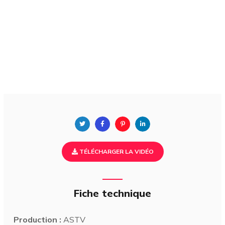
TÉLÉCHARGER LA VIDÉO
Fiche technique
Production :
ASTV