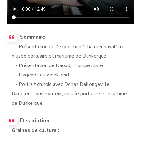
Sommaire
- Présentation de l'exposition "Chantier naval" au
musée portuaire et maritime de Dunkerque
- Présentation de Daoud, Trompettiste
- L'agenda du week-end
- Portrait chinois avec Dorian Dallongeville,
Directeur conservateur, musée portuaire et maritime
de Dunkerque
Description
Graines de culture :