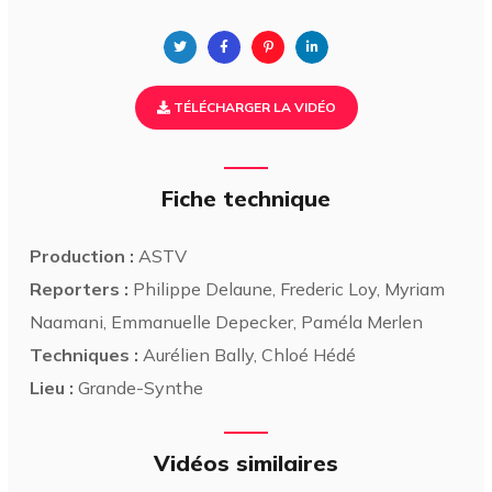
TÉLÉCHARGER LA VIDÉO
Fiche technique
Production :
ASTV
Reporters :
Philippe Delaune, Frederic Loy, Myriam
Naamani, Emmanuelle Depecker, Paméla Merlen
Techniques :
Aurélien Bally, Chloé Hédé
Lieu :
Grande-Synthe
Vidéos similaires