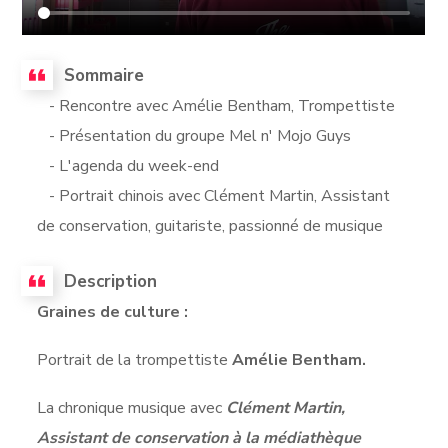
Sommaire
- Rencontre avec Amélie Bentham, Trompettiste
- Présentation du groupe Mel n' Mojo Guys
- L'agenda du week-end
- Portrait chinois avec Clément Martin, Assistant
de conservation, guitariste, passionné de musique
Description
Graines de culture :
Portrait de la trompettiste
Amélie Bentham.
La chronique musique avec
Clément Martin,
Assistant de conservation à la médiathèque