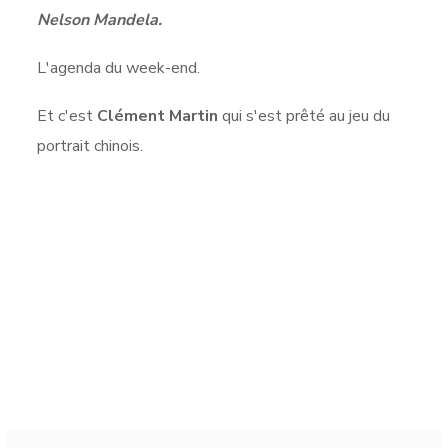
Nelson Mandela.
L'agenda du week-end.
Et c'est
Clément Martin
qui s'est prêté au jeu du
portrait chinois.