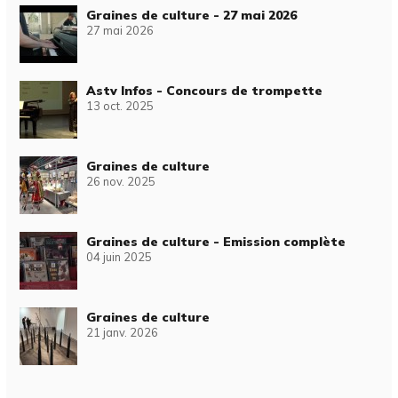
Graines de culture - 27 mai 2026
27 mai 2026
Astv Infos - Concours de trompette
13 oct. 2025
Graines de culture
26 nov. 2025
Graines de culture - Emission complète
04 juin 2025
Graines de culture
21 janv. 2026