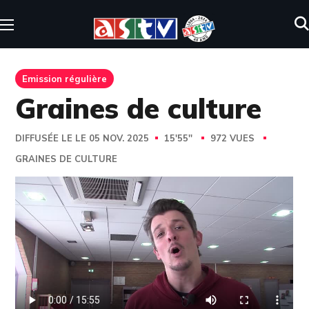
Emission régulière
Graines de culture
DIFFUSÉE LE LE 05 NOV. 2025
15'55''
972 VUES
GRAINES DE CULTURE