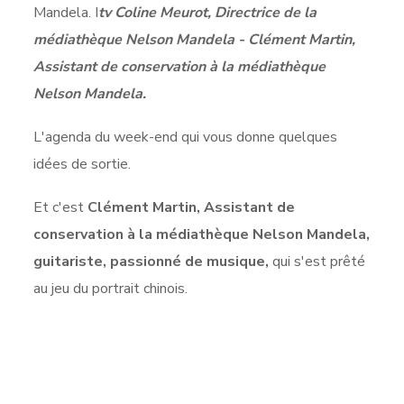
Mandela. I
tv Coline Meurot, Directrice de la
médiathèque Nelson Mandela - Clément Martin,
Assistant de conservation à la médiathèque
Nelson Mandela.
L'agenda du week-end qui vous donne quelques
idées de sortie.
Et c'est
Clément Martin, Assistant de
conservation à la médiathèque Nelson Mandela,
guitariste, passionné de musique,
qui s'est prêté
au jeu du portrait chinois.