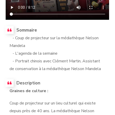
Sommaire
- Coup de projecteur sur la médiathèque Nelson
Mandela
- L'agenda de la semaine
- Portrait chinois avec Clément Martin, Assistant
de conservation à la médiathèque Nelson Mandela
Description
Graines de culture :
Coup de projecteur sur un lieu culturel qui existe
depuis près de 40 ans. La médiathèque Nelson