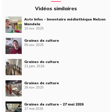
Vidéos similaires
Astv Infos - Inventaire médiathèque Nelson
Mandela
10 nov. 2025
Graines de culture
05 nov. 2025
Graines de culture
21 janv. 2026
Graines de culture
26 nov. 2025
Graines de culture - 27 mai 2026
27 mai 2026