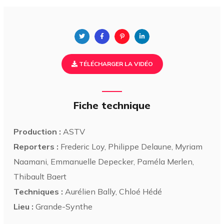
TÉLÉCHARGER LA VIDÉO
Fiche technique
Production :
ASTV
Reporters :
Frederic Loy, Philippe Delaune, Myriam
Naamani, Emmanuelle Depecker, Paméla Merlen,
Thibault Baert
Techniques :
Aurélien Bally, Chloé Hédé
Lieu :
Grande-Synthe