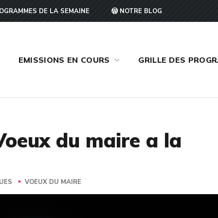
OGRAMMES DE LA SEMAINE
NOTRE BLOG
EMISSIONS EN COURS
GRILLE DES PROG
Voeux du maire a la
VUES
VOEUX DU MAIRE