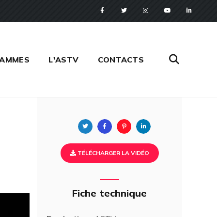
RAMMES
L'ASTV
CONTACTS
Twitter
Facebook
Pinterest
Linkedin
TÉLÉCHARGER LA VIDÉO
Fiche technique