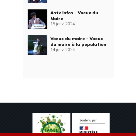
Astv Infos - Voeux du
Maire
15 janv. 2024
Voeux du maire - Voeux
du maire à la population
14 janv. 2024