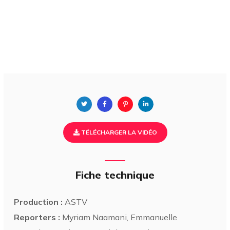
TÉLÉCHARGER LA VIDÉO
Fiche technique
Production :
ASTV
Reporters :
Myriam Naamani, Emmanuelle