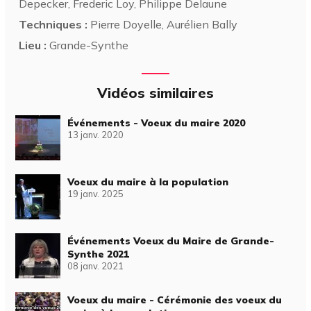
Depecker, Frederic Loy, Philippe Delaune
Techniques :
Pierre Doyelle, Aurélien Bally
Lieu :
Grande-Synthe
Vidéos similaires
Événements - Voeux du maire 2020
13 janv. 2020
Voeux du maire à la population
19 janv. 2025
Événements Voeux du Maire de Grande-
Synthe 2021
08 janv. 2021
Voeux du maire - Cérémonie des voeux du