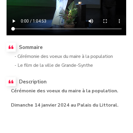
Sommaire
- Cérémonie des voeux du maire à la population
- Le film de la ville de Grande-Synthe
Description
Cérémonie des voeux du maire à la population.
Dimanche 14 janvier 2024 au Palais du Littoral.