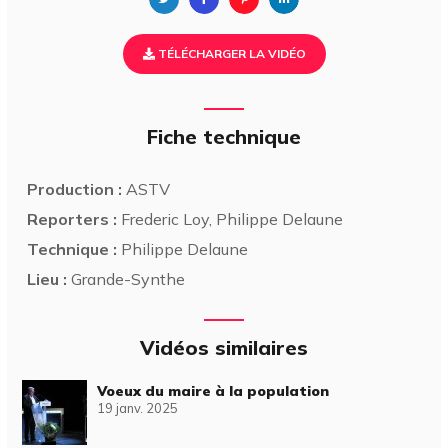
TÉLÉCHARGER LA VIDÉO
Fiche technique
Production :
ASTV
Reporters :
Frederic Loy, Philippe Delaune
Technique :
Philippe Delaune
Lieu :
Grande-Synthe
Vidéos similaires
Voeux du maire à la population
19 janv. 2025