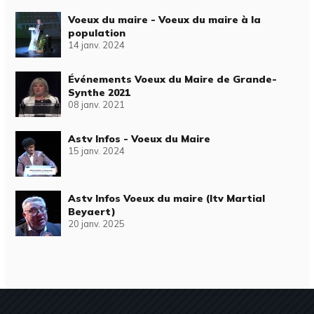
Voeux du maire - Voeux du maire à la
population
14 janv. 2024
Événements Voeux du Maire de Grande-
Synthe 2021
08 janv. 2021
Astv Infos - Voeux du Maire
15 janv. 2024
Astv Infos Voeux du maire (Itv Martial
Beyaert)
20 janv. 2025