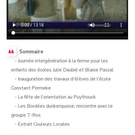
Sommaire
- Journée intergénération à la ferme pour les
enfants des écoles Julie Daubié et Blaise Pascal
- Inauguration des travaux d'élèves de l'école
Constant Permeke
- La fête de l'orientation au Puythouck
- Les Bordées dunkerquoise, rencontre avec le
groupe T-Ros
- Extrait Couleurs Locales