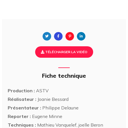
TÉLÉCHARGER LA VIDÉO
Fiche technique
Production :
ASTV
Réalisateur :
Joanie Bessard
Présentateur :
Philippe Delaune
Reporter :
Eugene Minne
Techniques :
Mathieu Vanquelef, joelle Beron