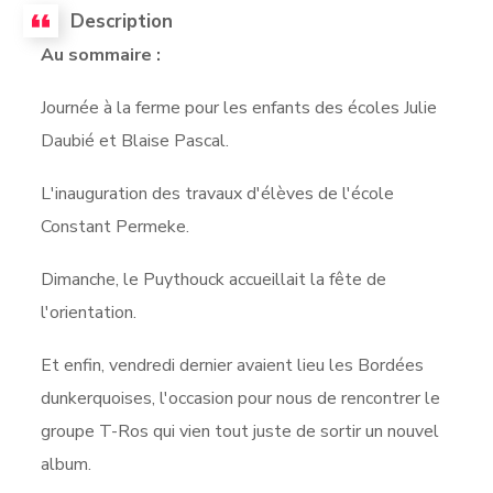
Description
Au sommaire :
Journée à la ferme pour les enfants des écoles Julie
Daubié et Blaise Pascal.
L'inauguration des travaux d'élèves de l'école
Constant Permeke.
Dimanche, le Puythouck accueillait la fête de
l'orientation.
Et enfin, vendredi dernier avaient lieu les Bordées
dunkerquoises, l'occasion pour nous de rencontrer le
groupe T-Ros qui vien tout juste de sortir un nouvel
album.