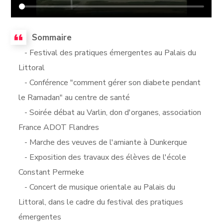
Sommaire
- Festival des pratiques émergentes au Palais du
Littoral
- Conférence "comment gérer son diabete pendant
le Ramadan" au centre de santé
- Soirée débat au Varlin, don d'organes, association
France ADOT Flandres
- Marche des veuves de l'amiante à Dunkerque
- Exposition des travaux des élèves de l'école
Constant Permeke
- Concert de musique orientale au Palais du
Littoral, dans le cadre du festival des pratiques
émergentes