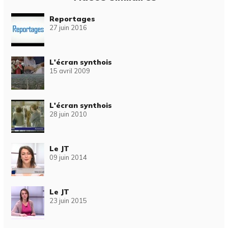
Reportages
27 juin 2016
L'écran synthois
15 avril 2009
L'écran synthois
28 juin 2010
Le JT
09 juin 2014
Le JT
23 juin 2015