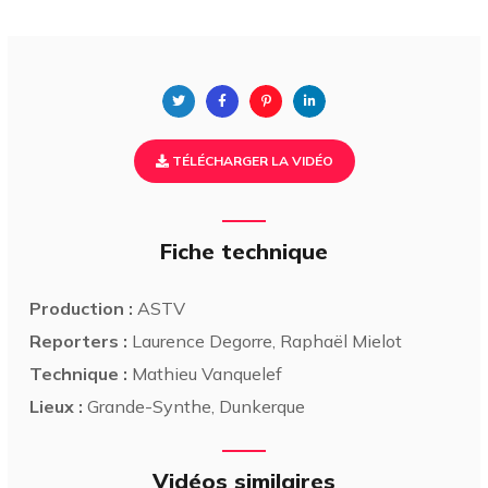
TÉLÉCHARGER LA VIDÉO
Fiche technique
Production :
ASTV
Reporters :
Laurence Degorre, Raphaël Mielot
Technique :
Mathieu Vanquelef
Lieux :
Grande-Synthe, Dunkerque
Vidéos similaires