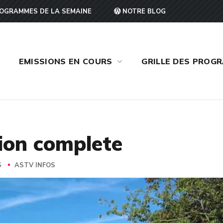
OGRAMMES DE LA SEMAINE
NOTRE BLOG
EMISSIONS EN COURS
GRILLE DES PROG
sion complete
S
ASTV INFOS