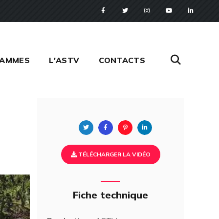
RAMMES
L'ASTV
CONTACTS
Twitter
Facebook
Pinterest
Linkedin
TÉLÉCHARGER LA VIDÉO
Fiche technique