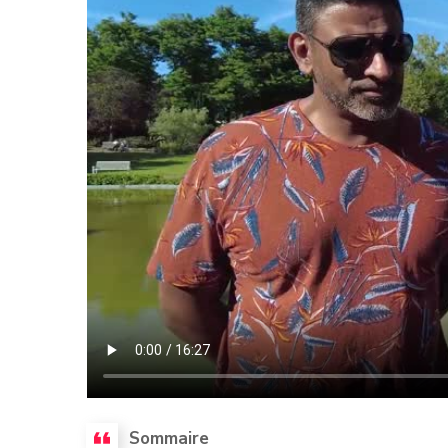
Sommaire