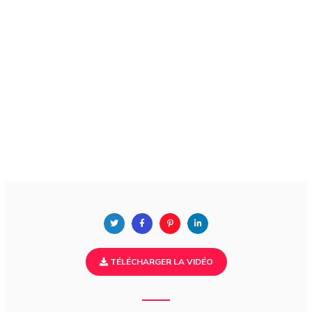
TÉLÉCHARGER LA VIDÉO