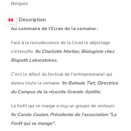
Bergues
Description
Au sommaire de l'Ecran de la semaine :
Face à la recrudescence de la Covid le dépistage
s'intensifie.
Itv Charlotte Mortier, Biologiste chez
Biopath Laboratoires.
C'est le début du festival de l'entrepreunariat qui
durera toute la semaine.
Itv Batoule Tiet, Directrice
du Campus de la réussite Grande-Synthe.
La forêt qui se mange a reçu un groupe de visiteurs.
Itv Carole Coulon, Présidente de l'association "La
Forêt qui se mange".