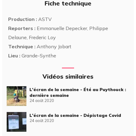
Fiche technique
Production :
ASTV
Reporters :
Emmanuelle Depecker, Philippe
Delaune, Frederic Loy
Technique :
Anthony Jobart
Lieu :
Grande-Synthe
Vidéos similaires
L'écran de la semaine - Été au Puythouck :
dernière semaine
24 août 2020
L'écran de la semaine - Dépistage Covid
24 août 2020