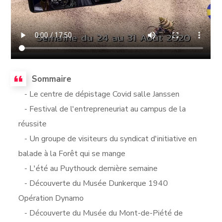
Sommaire
- Le centre de dépistage Covid salle Janssen
- Festival de l'entrepreneuriat au campus de la
réussite
- Un groupe de visiteurs du syndicat d'initiative en
balade à la Forêt qui se mange
- L'été au Puythouck dernière semaine
- Découverte du Musée Dunkerque 1940
Opération Dynamo
- Découverte du Musée du Mont-de-Piété de