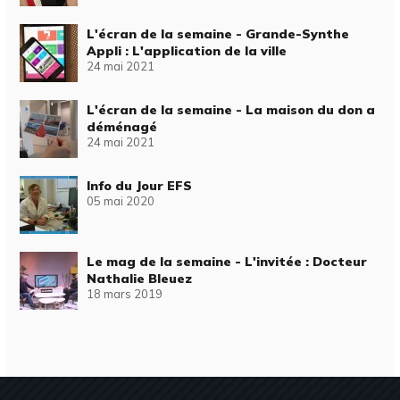
L'écran de la semaine - Grande-Synthe
Appli : L'application de la ville
24 mai 2021
L'écran de la semaine - La maison du don a
déménagé
24 mai 2021
Info du Jour EFS
05 mai 2020
Le mag de la semaine - L'invitée : Docteur
Nathalie Bleuez
18 mars 2019