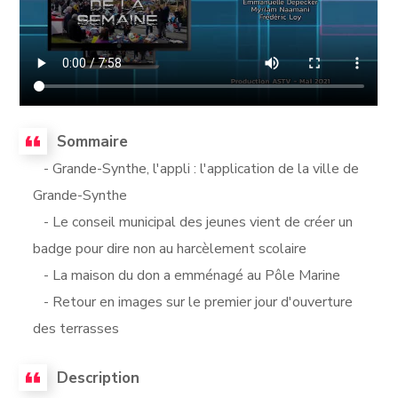
Sommaire
- Grande-Synthe, l'appli : l'application de la ville de
Grande-Synthe
- Le conseil municipal des jeunes vient de créer un
badge pour dire non au harcèlement scolaire
- La maison du don a emménagé au Pôle Marine
- Retour en images sur le premier jour d'ouverture
des terrasses
Description