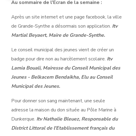
Au sommaire de l'Ecran de la semaine :
Après un site internet et une page facebook, la ville
de Grande-Synthe a désormais son application.
Itv
Martial Beyaert, Maire de Grande-Synthe.
Le conseil municipal des jeunes vient de créer un
badge pour dire non au harcèlement scolaire.
Itv
Lamia Bouali, Mairesse du Conseil Municipal des
Jeunes - Belkacem Bendaikha, Elu au Conseil
Municipal des Jeunes.
Pour donner son sang maintenant, une seule
adresse la maison du don située au Pôle Marine à
Dunkerque.
Itv Nathalie Bleuez, Responsable du
District Littoral de l'Etablissement français du