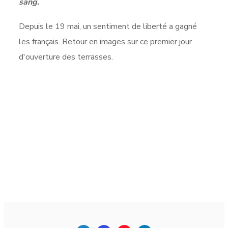
sang.
Depuis le 19 mai, un sentiment de liberté a gagné
les français. Retour en images sur ce premier jour
d'ouverture des terrasses.