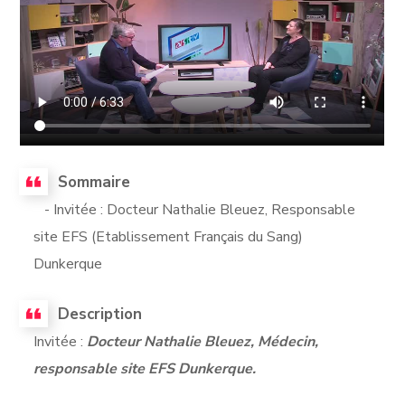
Sommaire
- Invitée : Docteur Nathalie Bleuez, Responsable
site EFS (Etablissement Français du Sang)
Dunkerque
Description
Invitée :
Docteur Nathalie Bleuez, Médecin,
responsable site EFS Dunkerque.