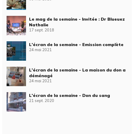
Le mag de la semaine - Invitée : Dr Blueuez
Nathalie
17 sept. 2018
L'écran de la semaine - Emission complète
24 mai 2021
L'écran de la semaine - La maison du don a
déménagé
24 mai 2021
L'écran de la semaine - Don du sang
21 sept. 2020