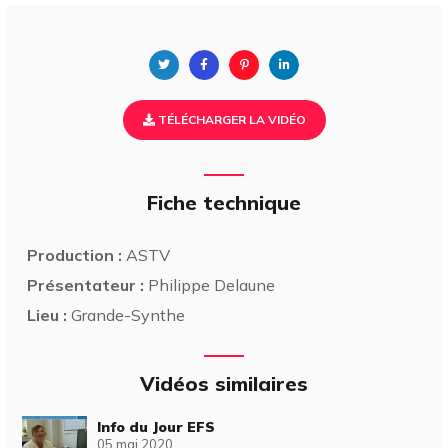
TÉLÉCHARGER LA VIDÉO
Fiche technique
Production :
ASTV
Présentateur :
Philippe Delaune
Lieu :
Grande-Synthe
Vidéos similaires
Info du Jour EFS
05 mai 2020