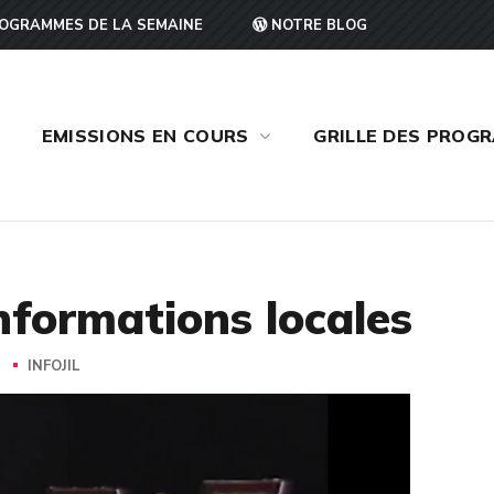
OGRAMMES DE LA SEMAINE
NOTRE BLOG
EMISSIONS EN COURS
GRILLE DES PROG
informations locales
S
INFOJIL