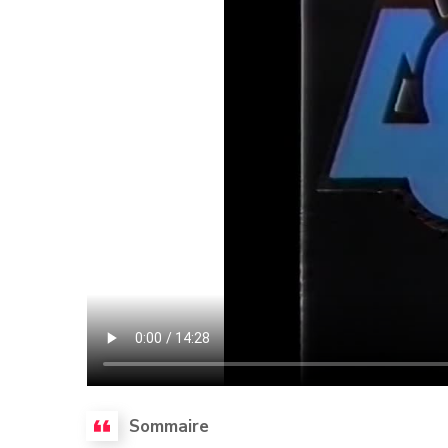
Sommaire