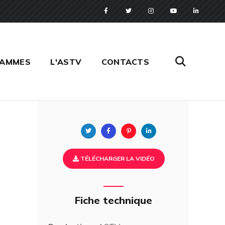
RAMMES
L'ASTV
CONTACTS
Twitter
Facebook
Pinterest
Linkedin
TÉLÉCHARGER LA VIDÉO
Fiche technique