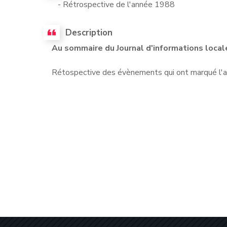
- Rétrospective de l'année 1988
Description
Au sommaire du Journal d'informations locale
Rétospective des évènements qui ont marqué l'