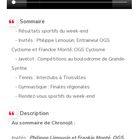
Sommaire
- Résultats sportifs du week-end
- Invités : Philippe Limousin, Entraineur OGS
Cyclisme et Franckie Monté, OGS Cyclisme
- Javelot : Compétitions au boulodrome de Grande-
Synthe
- Tennis : Interclubs à Troisvilles
- Gymnastique : Finales régionales
- Rendez-vous sportifs du week-end
Description
Au sommaire de Chronojil :
Invités :
Philippe Limousin et Frankie Monté, OGS