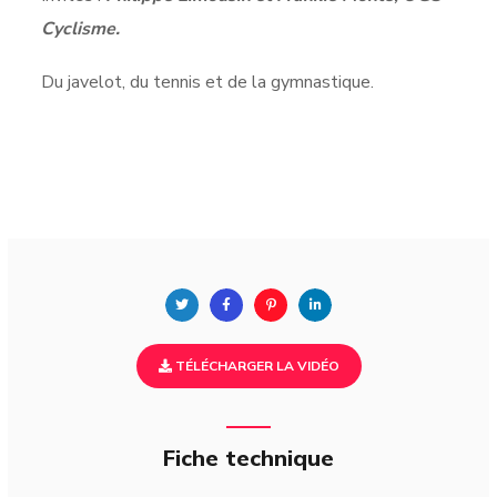
Cyclisme.
Du javelot, du tennis et de la gymnastique.
TÉLÉCHARGER LA VIDÉO
Fiche technique