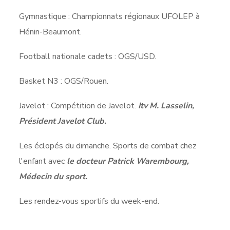
Gymnastique : Championnats régionaux UFOLEP à
Hénin-Beaumont.
Football nationale cadets : OGS/USD.
Basket N3 : OGS/Rouen.
Javelot : Compétition de Javelot.
Itv M. Lasselin,
Président Javelot Club.
Les éclopés du dimanche. Sports de combat chez
l'enfant avec
le docteur Patrick Warembourg,
Médecin du sport.
Les rendez-vous sportifs du week-end.