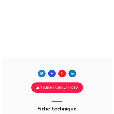
TÉLÉCHARGER LA VIDÉO
Fiche technique