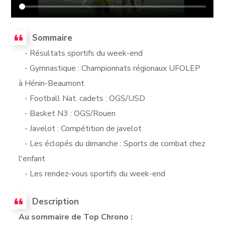
Sommaire
- Résultats sportifs du week-end
- Gymnastique : Championnats régionaux UFOLEP
à Hénin-Beaumont
- Football Nat. cadets : OGS/USD
- Basket N3 : OGS/Rouen
- Javelot : Compétition de javelot
- Les éclopés du dimanche : Sports de combat chez
l'enfant
- Les rendez-vous sportifs du week-end
Description
Au sommaire de Top Chrono :