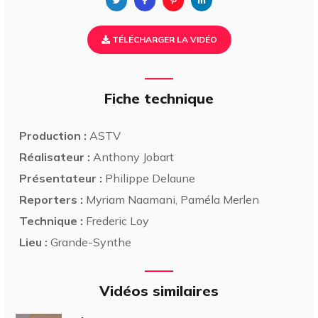
TÉLÉCHARGER LA VIDÉO
Fiche technique
Production :
ASTV
Réalisateur :
Anthony Jobart
Présentateur :
Philippe Delaune
Reporters :
Myriam Naamani, Paméla Merlen
Technique :
Frederic Loy
Lieu :
Grande-Synthe
Vidéos similaires