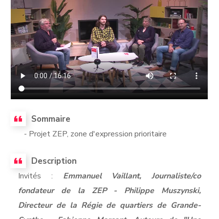
Sommaire
- Projet ZEP, zone d'expression prioritaire
Description
Invités :
Emmanuel Vaillant, Journaliste/co
fondateur de la ZEP - Philippe Muszynski,
Directeur de la Régie de quartiers de Grande-