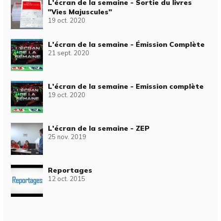
L'écran de la semaine - Sortie du livres
"Vies Majuscules"
19 oct. 2020
L'écran de la semaine - Émission Complète
21 sept. 2020
L'écran de la semaine - Emission complète
19 oct. 2020
L'écran de la semaine - ZEP
25 nov. 2019
Reportages
12 oct. 2015