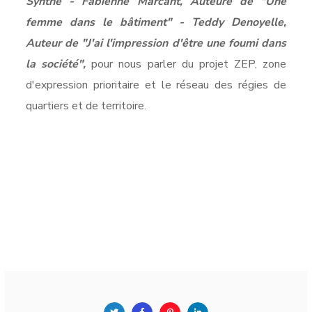
Synthe - Fabienne Marcant, Auteure de "Une
femme dans le bâtiment" - Teddy Denoyelle,
Auteur de "J'ai l'impression d'être une foumi dans
la société",
pour nous parler du projet ZEP, zone
d'expression prioritaire et le réseau des régies de
quartiers et de territoire.