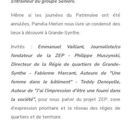
Entraineur du groupe Séniors.
Même si les journées du Patrimoine ont été
annulées, Paméla Merlen nous livre un condensé des
lieux à découvrir à Grande-Synthe.
Invités :
Emmanuel Vaillant, Journaliste/co
fondateur de la ZEP - Philippe Muszynski,
Directeur de la Régie de quartiers de Grande-
Synthe - Fabienne Marcant, Auteure de "Une
femme dans le bâtiment" - Teddy Denoyelle,
Auteur de "J'ai l'impression d'être une foumi dans
la société",
pour nous parler du projet ZEP, zone
d'expression prioritaire et le réseau des régies de
quartiers et de territoire.