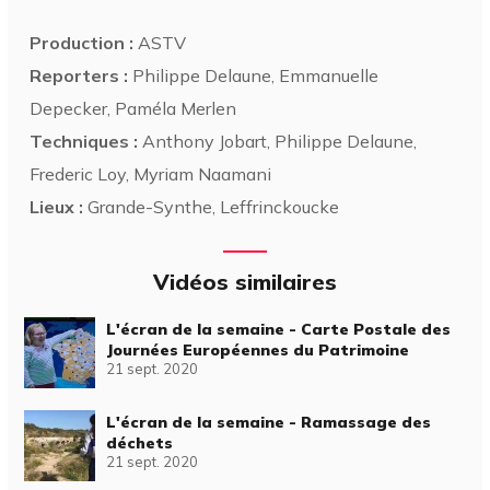
Production :
ASTV
Reporters :
Philippe Delaune, Emmanuelle
Depecker, Paméla Merlen
Techniques :
Anthony Jobart, Philippe Delaune,
Frederic Loy, Myriam Naamani
Lieux :
Grande-Synthe, Leffrinckoucke
Vidéos similaires
L'écran de la semaine - Carte Postale des
Journées Européennes du Patrimoine
21 sept. 2020
L'écran de la semaine - Ramassage des
déchets
21 sept. 2020