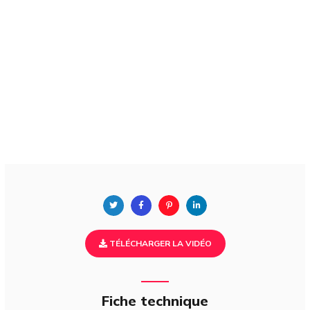
TÉLÉCHARGER LA VIDÉO
Fiche technique