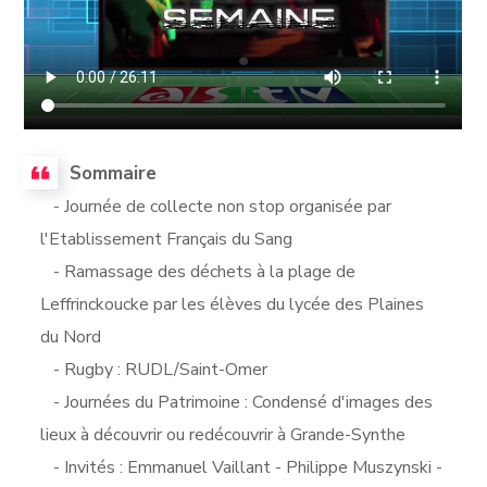
Sommaire
- Journée de collecte non stop organisée par
l'Etablissement Français du Sang
- Ramassage des déchets à la plage de
Leffrinckoucke par les élèves du lycée des Plaines
du Nord
- Rugby : RUDL/Saint-Omer
- Journées du Patrimoine : Condensé d'images des
lieux à découvrir ou redécouvrir à Grande-Synthe
- Invités : Emmanuel Vaillant - Philippe Muszynski -