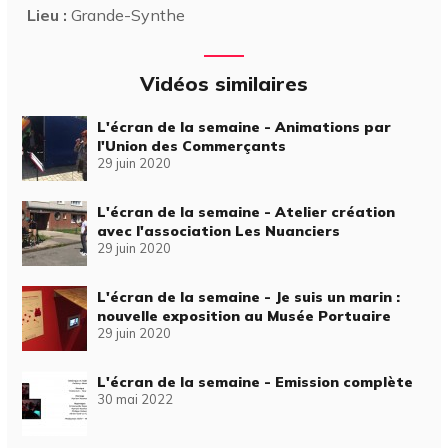
Lieu :
Grande-Synthe
Vidéos similaires
L'écran de la semaine - Animations par
l'Union des Commerçants
29 juin 2020
L'écran de la semaine - Atelier création
avec l'association Les Nuanciers
29 juin 2020
L'écran de la semaine - Je suis un marin :
nouvelle exposition au Musée Portuaire
29 juin 2020
L'écran de la semaine - Emission complète
30 mai 2022