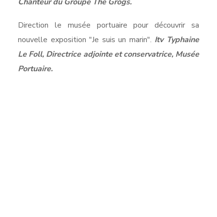
Chanteur du Groupe The Grogs.
Direction le musée portuaire pour découvrir sa
nouvelle exposition "Je suis un marin".
Itv Typhaine
Le Foll, Directrice adjointe et conservatrice, Musée
Portuaire.