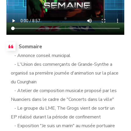
Sommaire
- Annonce conseil municipal
- L'Union des commerçants de Grande-Synthe a
organisé sa première journée d'animation sur la place
du Courghain
- Atelier de composition musicale proposé par les
Nuanciers dans le cadre de "Concerts dans la ville"
- Le groupe du LME, The Grogs vient de sortir un
EP réalisé durant la période de confinement
- Exposition "Je suis un marin" au musée portuaire