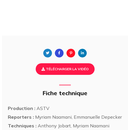
TÉLÉCHARGER LA VIDÉO
Fiche technique
Production :
ASTV
Reporters :
Myriam Naamani, Emmanuelle Depecker
Techniques :
Anthony Jobart, Myriam Naamani