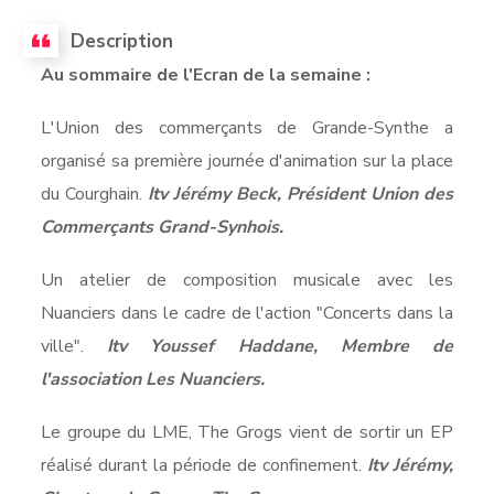
Description
Au sommaire de l'Ecran de la semaine :
L'Union des commerçants de Grande-Synthe a
organisé sa première journée d'animation sur la place
du Courghain.
Itv Jérémy Beck, Président Union des
Commerçants Grand-Synhois.
Un atelier de composition musicale avec les
Nuanciers dans le cadre de l'action "Concerts dans la
ville".
Itv Youssef Haddane, Membre de
l'association Les Nuanciers.
Le groupe du LME, The Grogs vient de sortir un EP
réalisé durant la période de confinement.
Itv Jérémy,