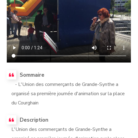
Sommaire
- L'Union des commerçants de Grande-Synthe a
organisé sa première journée d'animation sur la place
du Courghain
Description
L'Union des commerçants de Grande-Synthe a