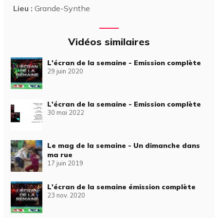
Lieu :
Grande-Synthe
Vidéos similaires
L'écran de la semaine - Emission complète
29 juin 2020
L'écran de la semaine - Emission complète
30 mai 2022
Le mag de la semaine - Un dimanche dans
ma rue
17 juin 2019
L'écran de la semaine émission complète
23 nov. 2020