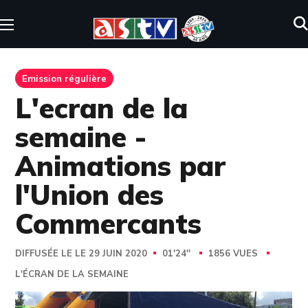
Emission régulière
L'ecran de la
semaine -
Animations par
l'Union des
Commercants
DIFFUSÉE LE LE 29 JUIN 2020
01'24''
1856 VUES
L'ÉCRAN DE LA SEMAINE