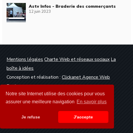
Astv Infos - Braderie des commerçants
12 juin 2023
Mentions légales
Charte Web et réseaux sociaux
La
boîte à idées
Conception et réalisation :
Clickanet Agence Web
Dunkerque
Notre site Internet utilise des cookies pour vous
assurer une meilleure navigation
En savoir plus
Je refuse
J'accepte