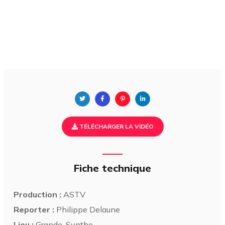
TÉLÉCHARGER LA VIDÉO
Fiche technique
Production :
ASTV
Reporter :
Philippe Delaune
Lieu :
Grande-Synthe