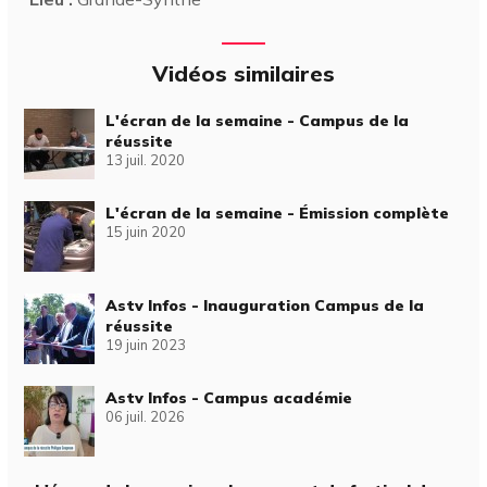
Vidéos similaires
L'écran de la semaine - Campus de la
réussite
13 juil. 2020
L'écran de la semaine - Émission complète
15 juin 2020
Astv Infos - Inauguration Campus de la
réussite
19 juin 2023
Astv Infos - Campus académie
06 juil. 2026