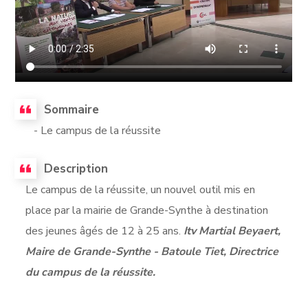
Sommaire
- Le campus de la réussite
Description
Le campus de la réussite, un nouvel outil mis en
place par la mairie de Grande-Synthe à destination
des jeunes âgés de 12 à 25 ans.
Itv Martial Beyaert,
Maire de Grande-Synthe - Batoule Tiet, Directrice
du campus de la réussite.