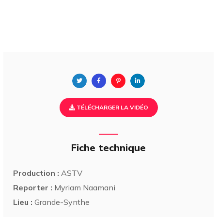
TÉLÉCHARGER LA VIDÉO
Fiche technique
Production :
ASTV
Reporter :
Myriam Naamani
Lieu :
Grande-Synthe