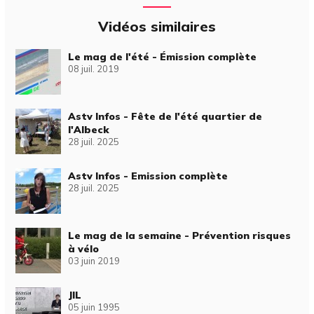
Vidéos similaires
Le mag de l'été - Émission complète
08 juil. 2019
Astv Infos - Fête de l'été quartier de
l'Albeck
28 juil. 2025
Astv Infos - Emission complète
28 juil. 2025
Le mag de la semaine - Prévention risques
à vélo
03 juin 2019
JIL
05 juin 1995