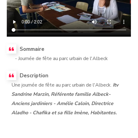
Sommaire
- Journée de fête au parc urbain de l'Albeck
Description
Une journée de fête au parc urbain de l'Albeck.
Itv
Sandrine Marzin, Référente famille Albeck-
Anciens jardiniers - Amélie Caloin, Directrice
Aladho - Chafika et sa fille Imène, Habitantes.